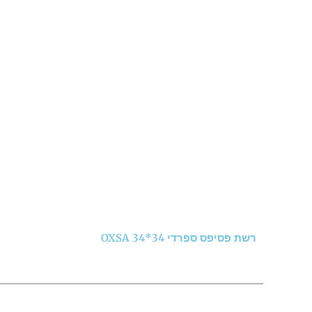
רשת פסיפס ספרדי 34*34 OXSA