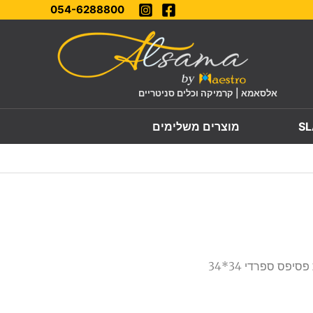
054-6288800
אלסאמא | קרמיקה וכלים סניטריים
מוצרים משלימים
/ רשת פסיפס ספרדי 34*34