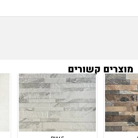
מוצרים קשורים