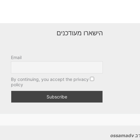
הישארו מעודכנים
Email
By continuing, you accept the privacy
policy
ossa