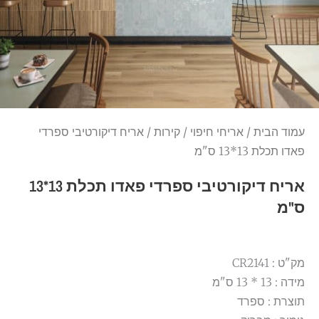
עמוד הבית
/
אריחי חיפוי
/
קירות
/ אריח דיקורטיבי ספרדי
פאדו תכלת 13*13 ס"מ
אריח דיקורטיבי ספרדי פאדו תכלת 13*13
ס"מ
מק"ט : CR2141
מידה : 13 * 13 ס"מ
תוצרת : ספרד