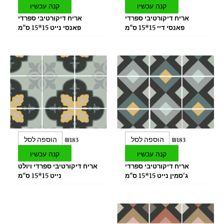
קנה עכשיו
קנה עכשיו
אריח דיקורטיבי ספרדי
אריח דיקורטיבי ספרדי
פאנסי דיי 15*15 ס"מ
פאנסי נייט 15*15 ס"מ
הוספה לסל
הוספה לסל
₪
183
₪
183
קנה עכשיו
קנה עכשיו
אריח דיקורטיבי ספרדי
אריח דיקורטיבי ספרדי ויולט
ג'סמין נייט 15*15 ס"מ
נייט 15*15 ס"מ