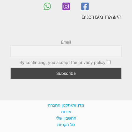
הישארו מעודכנים
Email
By continuing, you accept the privacy policy
מדניות/תקנון החברה
אודות
החשבון שלי
סל הקניות