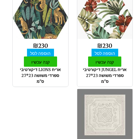
₪
230
₪
230
הוספה לסל
הוספה לסל
קנה עכשיו
קנה עכשיו
אריח JUNGEL דיקורטיבי
אריח LIONS דיקורטיבי
ספרדי משושה 23*27
ספרדי משושה 23*27
ס"מ
ס"מ